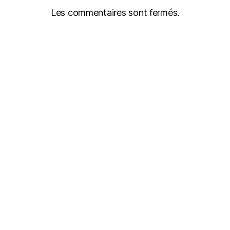
Les commentaires sont fermés.