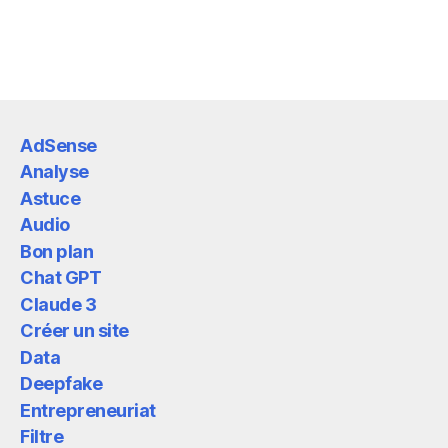
AdSense
Analyse
Astuce
Audio
Bon plan
Chat GPT
Claude 3
Créer un site
Data
Deepfake
Entrepreneuriat
Filtre