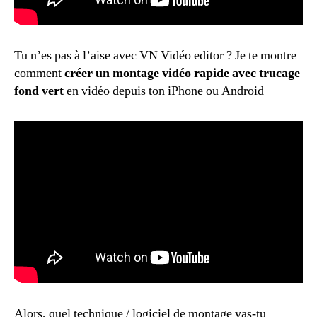
Tu n’es pas à l’aise avec VN Vidéo editor ? Je te montre
comment
créer un montage vidéo rapide avec trucage
fond vert
en vidéo depuis ton iPhone ou Android
Alors, quel technique / logiciel de montage vas-tu