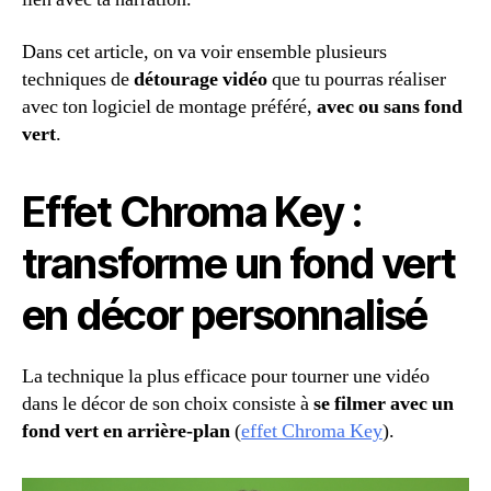
Dans cet article, on va voir ensemble plusieurs
techniques de
détourage vidéo
que tu pourras réaliser
avec ton logiciel de montage préféré,
avec ou sans fond
vert
.
Effet Chroma Key :
transforme un fond vert
en décor personnalisé
La technique la plus efficace pour tourner une vidéo
dans le décor de son choix consiste à
se filmer avec un
fond vert en arrière-plan
(
effet Chroma Key
).