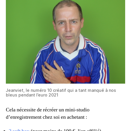
Jeanviet, le numéro 10 créatif qui a tant manqué à nos
bleus pendant l’euro 2021
Cela nécessite de récréer un mini-studio
d’enregistrement chez soi en achetant :