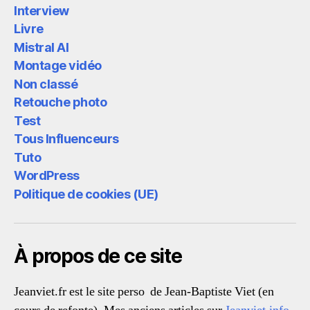
Interview
Livre
Mistral AI
Montage vidéo
Non classé
Retouche photo
Test
Tous Influenceurs
Tuto
WordPress
Politique de cookies (UE)
À propos de ce site
Jeanviet.fr est le site perso de Jean-Baptiste Viet (en