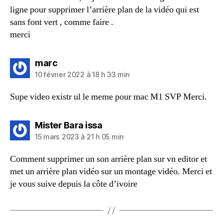
ligne pour supprimer l’arrière plan de la vidéo qui est
sans font vert , comme faire .
merci
dit :
marc
10 février 2022 à 18 h 33 min
Supe video existr ul le meme pour mac M1 SVP Merci.
dit :
Mister Bara issa
15 mars 2023 à 21 h 05 min
Comment supprimer un son arrière plan sur vn editor et
met un arrière plan vidéo sur un montage vidéo. Merci et
je vous suive depuis la côte d’ivoire