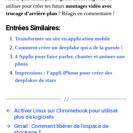
utiliser pour créer tes futurs
montages vidéo avec
trucage d’arrière-plan
? Réagis en commentaire !
Entrées Similaires:
Transformer un site en application mobile
Comment créer un deepfake qui a de la gueule !
4 Applis pour faire parler, chanter et animer une
photo
Impressions : l’appli iPhone pour créer des
deepfakes de stars
←
Activer Linux sur Chromebook pour utiliser
plus de logiciels
→
Gmail : Comment libérer de l’espace de
stockage ?