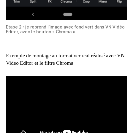
Etape 2 : je reprend l’image avec fond vert dans VN Vidéo
Editor, avec le bouton « Chroma »
Exemple de montage au format vertical réalisé avec VN
Video Editor et le filtre Chroma