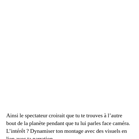
Ainsi le spectateur croirait que tu te trouves à l’autre
bout de la planète pendant que tu lui parles face caméra.
L’intérêt ? Dynamiser ton montage avec des visuels en
lien avec ta narration.