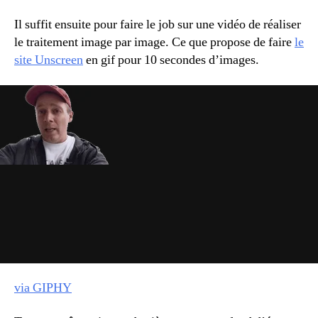
Il suffit ensuite pour faire le job sur une vidéo de réaliser
le traitement image par image. Ce que propose de faire
le
site Unscreen
en gif pour 10 secondes d’images.
via GIPHY