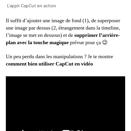
L’appli CapCut en action
Il suffit d’ajouter une image de fond (1), de superposer
une image par dessus (2, étrangement dans la timeline,
l’image se met en dessous) et de
supprimer l’arrière-
plan avec la touche magique
prévue pour ça 😉
Un peu perdu dans les manipulations ? Je te montre
comment bien utiliser CapCut en vidéo