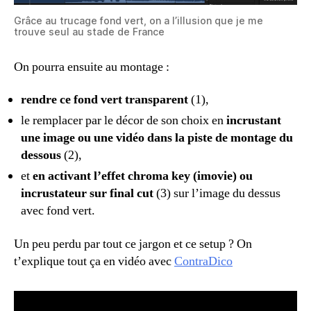
Grâce au trucage fond vert, on a l’illusion que je me
trouve seul au stade de France
On pourra ensuite au montage :
rendre ce fond vert transparent
(1),
le remplacer par le décor de son choix en
incrustant
une image ou une vidéo dans la piste de montage du
dessous
(2),
et
en activant l’effet chroma key (imovie) ou
incrustateur sur final cut
(3) sur l’image du dessus
avec fond vert.
Un peu perdu par tout ce jargon et ce setup ? On
t’explique tout ça en vidéo avec
ContraDico