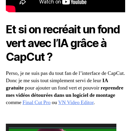
Et si on recréait un fond
vert avec l’IA grâce à
CapCut ?
Perso, je ne suis pas du tout fan de l’interface de CapCut.
Donc je me suis tout simplement servi de leur
IA
gratuite
pour ajouter un fond vert et pouvoir
reprendre
mes vidéos détourées dans un logiciel de montage
comme
Final Cut Pro
ou
VN Video Editor
.