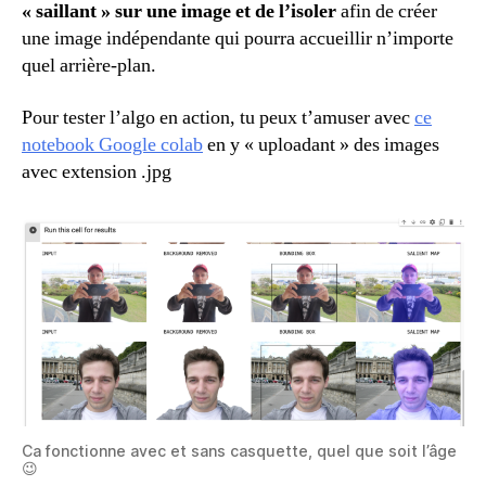
« saillant » sur une image et de l’isoler
afin de créer
une image indépendante qui pourra accueillir n’importe
quel arrière-plan.
Pour tester l’algo en action, tu peux t’amuser avec
ce
notebook Google colab
en y « uploadant » des images
avec extension .jpg
Ca fonctionne avec et sans casquette, quel que soit l’âge
😉