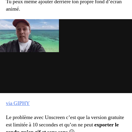
Tu peux même ajouter derrière ton propre fond d’écran
animé.
via GIPHY
Le problème avec Unscreen c’est que la version gratuite
est limitée à 10 secondes et qu’on ne peut
exporter le