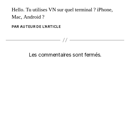
Hello. Tu utilises VN sur quel terminal ? iPhone,
Mac, Android ?
PAR AUTEUR DE L’ARTICLE
Les commentaires sont fermés.