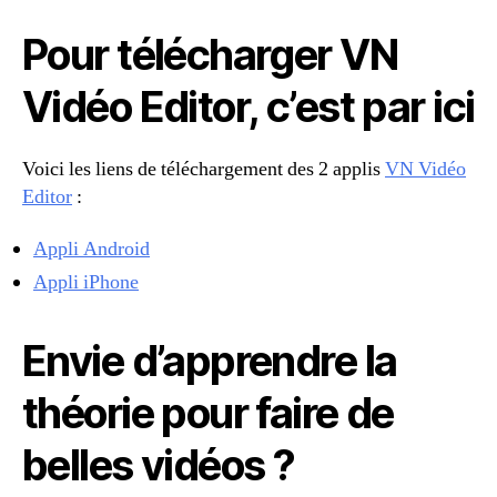
Pour télécharger VN
Vidéo Editor, c’est par ici
Voici les liens de téléchargement des 2 applis
VN Vidéo
Editor
:
Appli Android
Appli iPhone
Envie d’apprendre la
théorie pour faire de
belles vidéos ?