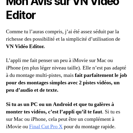
Mon Avis sur VN Vidéo
Editor
Comme tu l’auras compris, j’ai été assez séduit par la
richesse des possibilité et la simplicité d’utilisation de
VN Vidéo Editor.
L’appli me fait penser un peu à iMovie sur Mac ou
iPhone (en plus léger niveau taille). Elle n’est pas adapté
à du montage multi-pistes, mais
fait parfaitement le job
pour des montages simples avec 2 pistes vidéos, un
peu d’audio et de texte.
Si tu as un PC ou un Android et que tu galères à
monter tes vidéos, c’est l’appli qu’il te faut
. Si tu es
sur Mac ou iPhone, cela peut être un complément à
iMovie ou
Final Cut Pro X
pour du montage rapide.