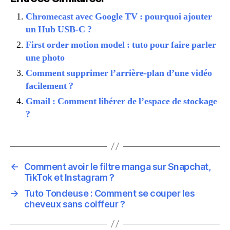
Chromecast avec Google TV : pourquoi ajouter
un Hub USB-C ?
First order motion model : tuto pour faire parler
une photo
Comment supprimer l’arrière-plan d’une vidéo
facilement ?
Gmail : Comment libérer de l’espace de stockage
?
←
Comment avoir le filtre manga sur Snapchat,
TikTok et Instagram ?
→
Tuto Tondeuse : Comment se couper les
cheveux sans coiffeur ?