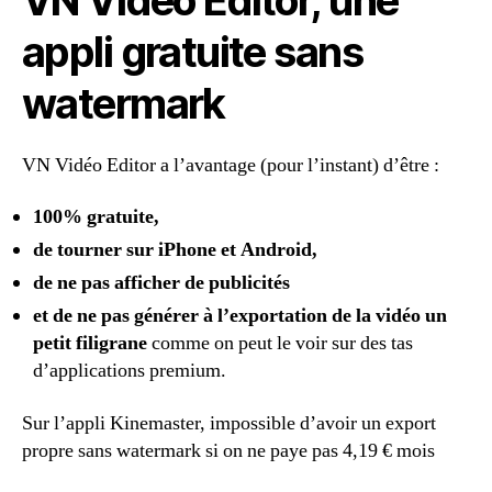
appli gratuite sans
watermark
VN Vidéo Editor a l’avantage (pour l’instant) d’être :
100% gratuite,
de tourner sur iPhone et Android,
de ne pas afficher de publicités
et de ne pas générer à l’exportation de la vidéo un
petit filigrane
comme on peut le voir sur des tas
d’applications premium.
Sur l’appli Kinemaster, impossible d’avoir un export
propre sans watermark si on ne paye pas 4,19 € mois