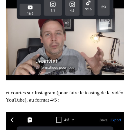
et courtes sur Instagram (pour faire le teasing de la vidéo
YouTube), au format 4/5 :