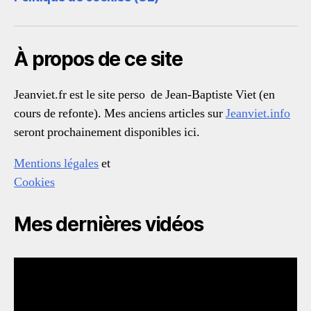
À propos de ce site
Jeanviet.fr est le site perso de Jean-Baptiste Viet (en
cours de refonte). Mes anciens articles sur
Jeanviet.info
seront prochainement disponibles ici.
Mentions légales
et
Cookies
Mes dernières vidéos