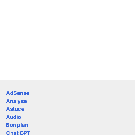
AdSense
Analyse
Astuce
Audio
Bon plan
Chat GPT