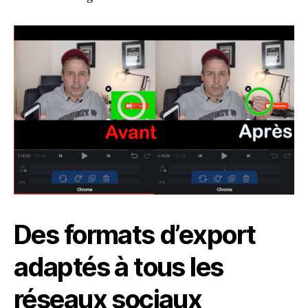
Des formats d’export
adaptés à tous les
réseaux sociaux