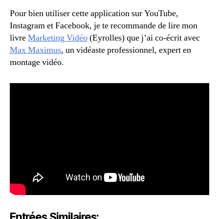
Pour bien utiliser cette application sur YouTube,
Instagram et Facebook, je te recommande de lire mon
livre
Marketing Vidéo
(Eyrolles) que j’ai co-écrit avec
Max Maximus
, un vidéaste professionnel, expert en
montage vidéo.
Entrées Similaires: