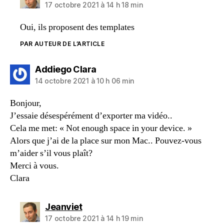
17 octobre 2021 à 14 h 18 min
Oui, ils proposent des templates
PAR AUTEUR DE L’ARTICLE
dit :
Addiego Clara
14 octobre 2021 à 10 h 06 min
Bonjour,
J’essaie désespérément d’exporter ma vidéo..
Cela me met: « Not enough space in your device. »
Alors que j’ai de la place sur mon Mac.. Pouvez-vous
m’aider s’il vous plaît?
Merci à vous.
Clara
dit :
Jeanviet
17 octobre 2021 à 14 h 19 min