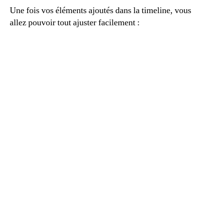
Une fois vos éléments ajoutés dans la timeline, vous
allez pouvoir tout ajuster facilement :