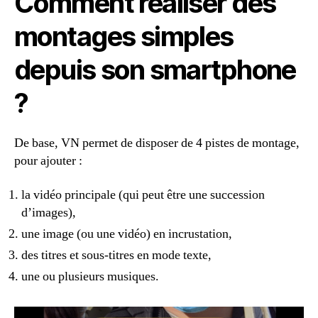
Comment réaliser des
montages simples
depuis son smartphone
?
De base, VN permet de disposer de 4 pistes de montage,
pour ajouter :
la vidéo principale (qui peut être une succession
d’images),
une image (ou une vidéo) en incrustation,
des titres et sous-titres en mode texte,
une ou plusieurs musiques.