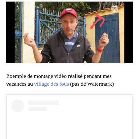
Exemple de montage vidéo réalisé pendant mes
vacances au
village des fous
(pas de Watermark)