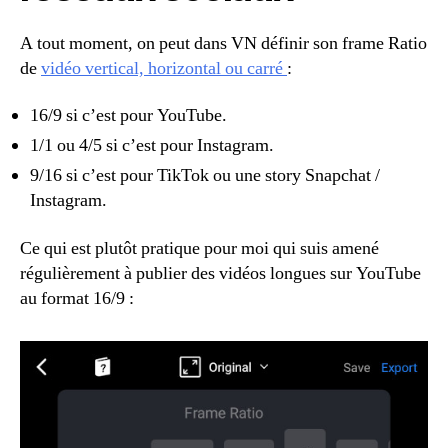
A tout moment, on peut dans VN définir son frame Ratio
de
vidéo vertical, horizontal ou carré
:
16/9 si c’est pour YouTube.
1/1 ou 4/5 si c’est pour Instagram.
9/16 si c’est pour TikTok ou une story Snapchat /
Instagram.
Ce qui est plutôt pratique pour moi qui suis amené
régulièrement à publier des vidéos longues sur YouTube
au format 16/9 :