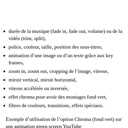
durée de la musique (fade in, fade out, volume) ou de la
vidéo (trim, split),
police, couleur, taille, position des sous-titres,
animation d’une image ou d’un texte grâce aux key
frames,
zoom in, zoom out, cropping de l’image, vitesse,
miroir vertical, miroir horizontal,
vitesse accélérée ou inversée,
effet chroma pour avoir des montages fond vert,
filtres de couleurs, transitions, effets spéciaux.
Exemple d’utilisation de l’option Chroma (fond vert) sur
une animation green screen YouTube