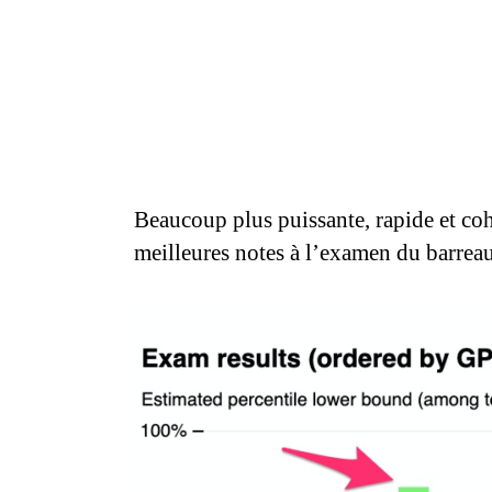
Beaucoup plus puissante, rapide et co
meilleures notes à l’examen du barre