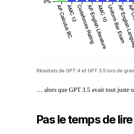
Résultats de GPT-4 et GPT 3.5 lors de gra
… alors que GPT 3.5 avait tout juste
Pas le temps de lir