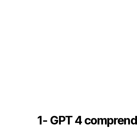
1- GPT 4 comprend 