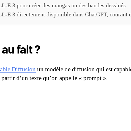
L-E 3 pour créer des mangas ou des bandes dessinés
L-E 3 directement disponible dans ChatGPT, courant 
au fait ?
able Diffusion
un modèle de diffusion qui est capable 
à partir d’un texte qu’on appelle « prompt ».