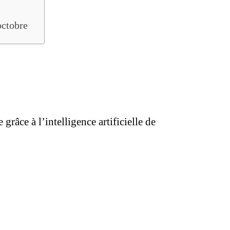
octobre
grâce à l’intelligence artificielle de