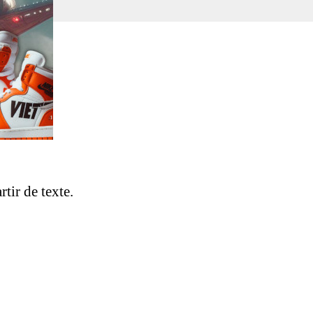
tir de texte.