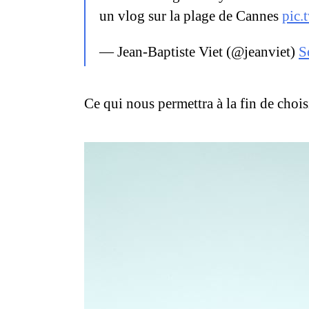
un vlog sur la plage de Cannes
pic
— Jean-Baptiste Viet (@jeanviet)
S
Ce qui nous permettra à la fin de choisi