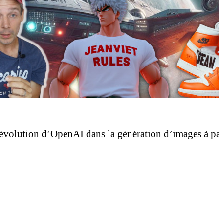
 révolution d’OpenAI dans la génération d’images à par