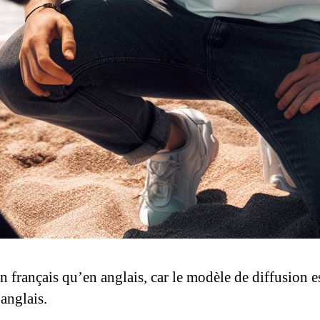
n français qu’en anglais, car le modèle de diffusion 
 anglais.