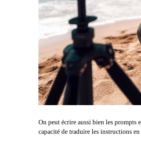
On peut écrire aussi bien les prompts e
capacité de traduire les instructions en