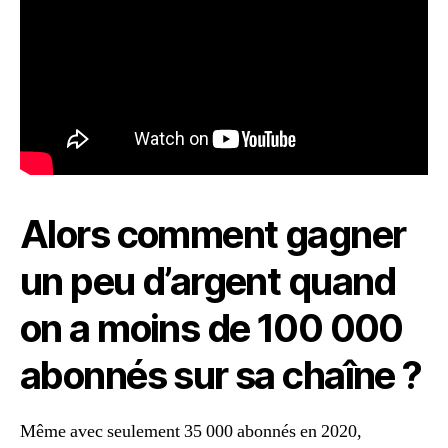
Alors comment gagner
un peu d’argent quand
on a moins de 100 000
abonnés sur sa chaîne ?
Même avec seulement 35 000 abonnés en 2020,