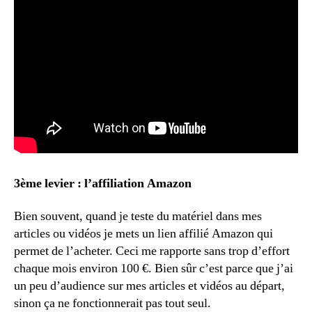
3ème levier : l’affiliation Amazon
Bien souvent, quand je teste du matériel dans mes
articles ou vidéos je mets un lien affilié Amazon qui
permet de l’acheter. Ceci me rapporte sans trop d’effort
chaque mois environ 100 €. Bien sûr c’est parce que j’ai
un peu d’audience sur mes articles et vidéos au départ,
sinon ça ne fonctionnerait pas tout seul.