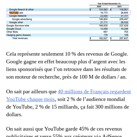
Cela représente seulement 10 % des revenus de Google.
Google gagne en effet beaucoup plus d’argent avec les
liens sponsorisés que l’on retrouve dans les résultats de
son moteur de recherche, près de 100 M de dollars / an.
On sait par ailleurs que
40 millions de Français regardent
YouTube chaque mois
, soit 2 % de l’audience mondial
de YouTube, 2 % de 15 milliards, ça fait 300 millions de
dollars.
On sait aussi que YouTube garde 45% de ces revenus
publicitaires et verse 55% aux créateurs via AdSense,