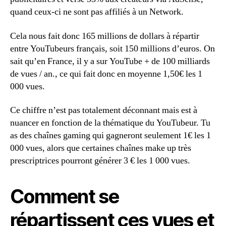
quand ceux-ci ne sont pas affiliés à un Network.
Cela nous fait donc 165 millions de dollars à répartir
entre YouTubeurs français, soit 150 millions d’euros. On
sait qu’en France, il y a sur YouTube + de 100 milliards
de vues / an., ce qui fait donc en moyenne 1,50€ les 1
000 vues.
Ce chiffre n’est pas totalement déconnant mais est à
nuancer en fonction de la thématique du YouTubeur. Tu
as des chaînes gaming qui gagneront seulement 1€ les 1
000 vues, alors que certaines chaînes make up très
prescriptrices pourront générer 3 € les 1 000 vues.
Comment se
répartissent ces vues et