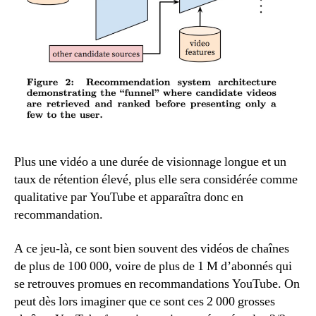
Plus une vidéo a une durée de visionnage longue et un
taux de rétention élevé, plus elle sera considérée comme
qualitative par YouTube et apparaîtra donc en
recommandation.
A ce jeu-là, ce sont bien souvent des vidéos de chaînes
de plus de 100 000, voire de plus de 1 M d’abonnés qui
se retrouves promues en recommandations YouTube. On
peut dès lors imaginer que ce sont ces 2 000 grosses