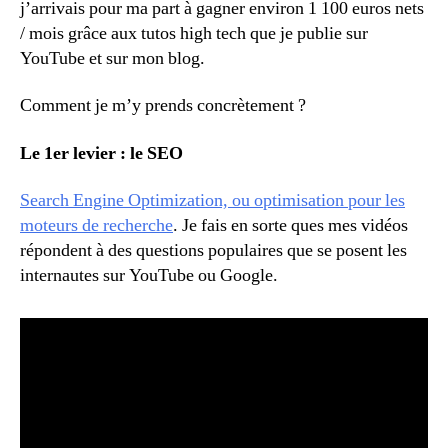
j’arrivais pour ma part à gagner environ 1 100 euros nets
/ mois grâce aux tutos high tech que je publie sur
YouTube et sur mon blog.
Comment je m’y prends concrètement ?
Le 1er levier : le SEO
Search Engine Optimization, ou optimisation pour les
moteurs de recherche
. Je fais en sorte ques mes vidéos
répondent à des questions populaires que se posent les
internautes sur YouTube ou Google.