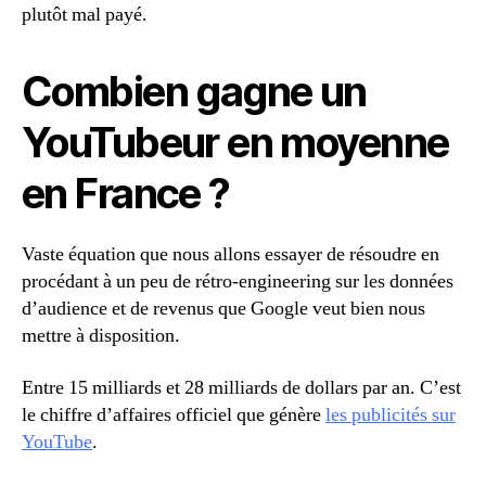
plutôt mal payé.
Combien gagne un
YouTubeur en moyenne
en France ?
Vaste équation que nous allons essayer de résoudre en
procédant à un peu de rétro-engineering sur les données
d’audience et de revenus que Google veut bien nous
mettre à disposition.
Entre 15 milliards et 28 milliards de dollars par an. C’est
le chiffre d’affaires officiel que génère
les publicités sur
YouTube
.