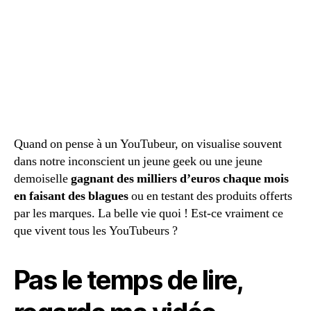
Quand on pense à un YouTubeur, on visualise souvent
dans notre inconscient un jeune geek ou une jeune
demoiselle
gagnant des milliers d’euros chaque mois
en faisant des blagues
ou en testant des produits offerts
par les marques. La belle vie quoi ! Est-ce vraiment ce
que vivent tous les YouTubeurs ?
Pas le temps de lire,