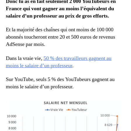
Donc tu as en fait seulement 2 000 YouTubeurs en
France qui vont gagner au moins l’équivalent du
salaire d’un professeur au prix de gros efforts.
Et la majorité des chaînes qui ont moins de 100 000
abonnés toucheront entre 20 et 500 euros de revenus
AdSense par mois.
Dans la vraie vie,
50 % des travailleurs gagnent au
moins le salaire d’un professeur
.
Sur YouTube, seuls 5 % des YouTubeurs gagnent au
moins le salaire d’un professeur.