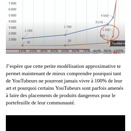
J’espère que cette petite modélisation approximative te
permet maintenant de mieux comprendre pourquoi tant
de YouTubeurs ne pourront jamais vivre à 100% de leur
art et pourquoi certains YouTubeurs sont parfois amenés
à faire des placements de produits dangereux pour le
portefeuille de leur communauté.