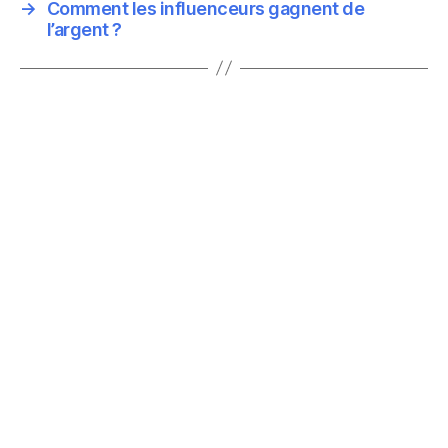
→
Comment les influenceurs gagnent de
l’argent ?