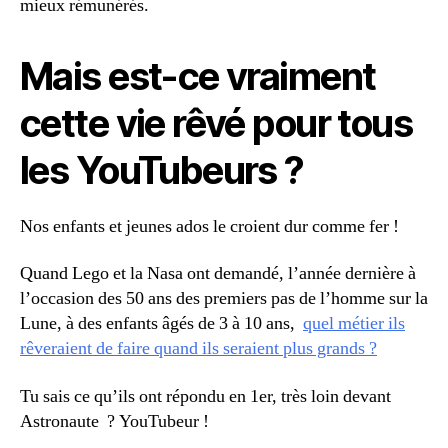
mieux rémunérés.
Mais est-ce vraiment
cette vie rêvé pour tous
les YouTubeurs ?
Nos enfants et jeunes ados le croient dur comme fer !
Quand Lego et la Nasa ont demandé, l’année dernière à
l’occasion des 50 ans des premiers pas de l’homme sur la
Lune, à des enfants âgés de 3 à 10 ans,
quel métier ils
rêveraient de faire quand ils seraient plus grands ?
Tu sais ce qu’ils ont répondu en 1er, très loin devant
Astronaute ? YouTubeur !