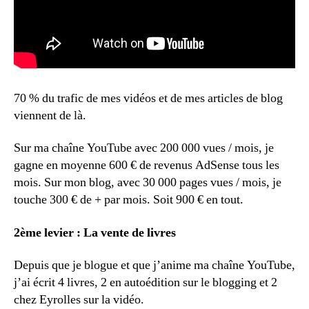
70 % du trafic de mes vidéos et de mes articles de blog
viennent de là.
Sur ma chaîne YouTube avec 200 000 vues / mois, je
gagne en moyenne 600 € de revenus AdSense tous les
mois. Sur mon blog, avec 30 000 pages vues / mois, je
touche 300 € de + par mois. Soit 900 € en tout.
2ème levier : La vente de livres
Depuis que je blogue et que j’anime ma chaîne YouTube,
j’ai écrit 4 livres, 2 en autoédition sur le blogging et 2
chez Eyrolles sur la vidéo.