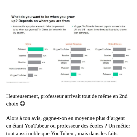
Heureusement, professeur arrivait tout de même en 2nd
choix 😉
Alors à ton avis, gagne-t-on en moyenne plus d’argent
en étant YouTubeur ou professeur des écoles ? Un métier
tout aussi noble que YouTubeur, mais dans les faits