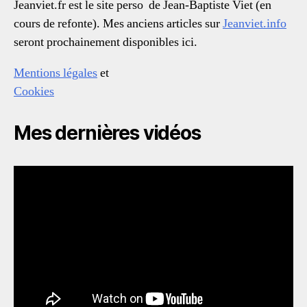
Jeanviet.fr est le site perso de Jean-Baptiste Viet (en
cours de refonte). Mes anciens articles sur
Jeanviet.info
seront prochainement disponibles ici.
Mentions légales
et
Cookies
Mes dernières vidéos