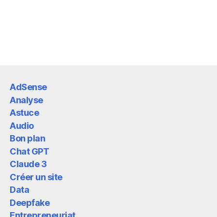
AdSense
Analyse
Astuce
Audio
Bon plan
Chat GPT
Claude 3
Créer un site
Data
Deepfake
Entrepreneuriat