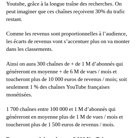
Youtube, grâce à la longue traîne des recherches. On
peut imaginer que ces chaînes reçoivent 30% du trafic
restant.
Comme les revenus sont proportionnelles à l’audience,
les écarts de revenus vont s’accentuer plus on va monter
dans les classements.
Ainsi on aura 300 chaînes de + de 1 M d’abonnés qui
généreront en moyenne + de 6 M de vues / mois et
toucheront plus de 10 000 euros de revenus / mois; soit
seulement 1 % des chaînes YouTube françaises
monétisées.
1 700 chaînes entre 100 000 et 1 M d’abonnés qui
généreront en moyenne plus de 1 M de vues / mois et
toucheront plus de 1 500 euros de revenus / mois.