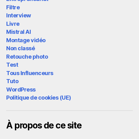
Filtre
Interview
Livre
Mistral AI
Montage vidéo
Non classé
Retouche photo
Test
Tous Influenceurs
Tuto
WordPress
Politique de cookies (UE)
À propos de ce site