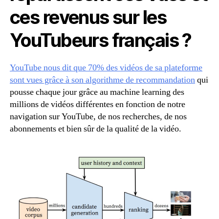
ces revenus sur les
YouTubeurs français ?
YouTube nous dit que 70% des vidéos de sa plateforme
sont vues grâce à son algorithme de recommandation
qui
pousse chaque jour grâce au machine learning des
millions de vidéos différentes en fonction de notre
navigation sur YouTube, de nos recherches, de nos
abonnements et bien sûr de la qualité de la vidéo.