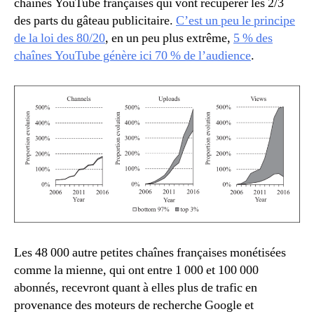
chaînes YouTube françaises qui vont récupérer les 2/3
des parts du gâteau publicitaire.
C’est un peu le principe
de la loi des 80/20
, en un peu plus extrême,
5 % des
chaînes YouTube génère ici 70 % de l’audience
.
Les 48 000 autre petites chaînes françaises monétisées
comme la mienne, qui ont entre 1 000 et 100 000
abonnés, recevront quant à elles plus de trafic en
provenance des moteurs de recherche Google et