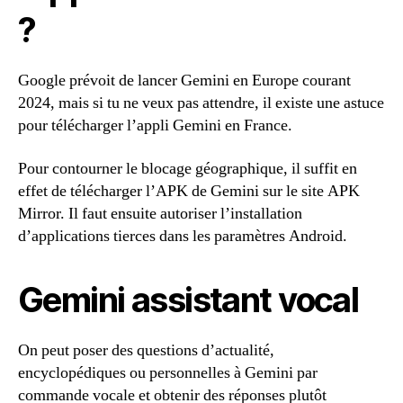
?
Google prévoit de lancer Gemini en Europe courant
2024, mais si tu ne veux pas attendre, il existe une astuce
pour télécharger l’appli Gemini en France.
Pour contourner le blocage géographique, il suffit en
effet de télécharger l’APK de Gemini sur le site APK
Mirror. Il faut ensuite autoriser l’installation
d’applications tierces dans les paramètres Android.
Gemini assistant vocal
On peut poser des questions d’actualité,
encyclopédiques ou personnelles à Gemini par
commande vocale et obtenir des réponses plutôt