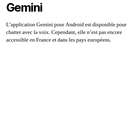
Gemini
L’application Gemini pour Android est disponible pour
chatter avec la voix. Cependant, elle n’est pas encore
accessible en France et dans les pays européens.