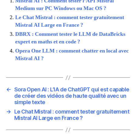
Mistral AI : Comment tester l’API Mistral
Medium sur PC Windows ou Mac OS ?
Le Chat Mistral : comment tester gratuitement
Mistral AI Large en France ?
DBRX : Comment tester le LLM de DataBricks
expert en maths et en code ?
Opera One LLM : comment chatter en local avec
Mistral AI ?
←
Sora Open AI : L’IA de ChatGPT qui est capable
de créer des vidéos de haute qualité avec un
simple texte
→
Le Chat Mistral : comment tester gratuitement
Mistral AI Large en France ?