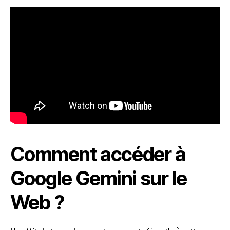
Comment accéder à
Google Gemini sur le
Web ?