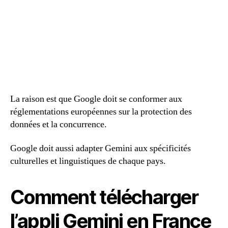
La raison est que Google doit se conformer aux
réglementations européennes sur la protection des
données et la concurrence.
Google doit aussi adapter Gemini aux spécificités
culturelles et linguistiques de chaque pays.
Comment télécharger
l’appli Gemini en France