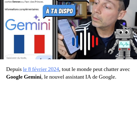
Depuis
le 8 février 2024
, tout le monde peut chatter avec
Google Gemini
, le nouvel assistant IA de Google.