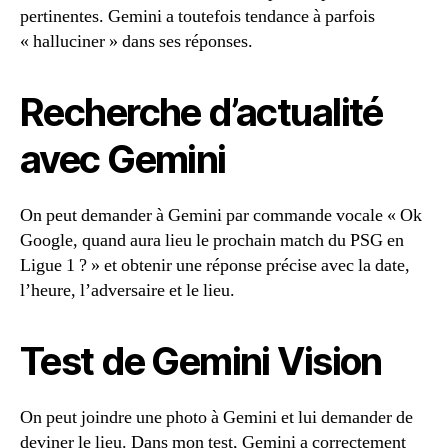
pertinentes. Gemini a toutefois tendance à parfois
« halluciner » dans ses réponses.
Recherche d’actualité
avec Gemini
On peut demander à Gemini par commande vocale « Ok
Google, quand aura lieu le prochain match du PSG en
Ligue 1 ? » et obtenir une réponse précise avec la date,
l’heure, l’adversaire et le lieu.
Test de Gemini Vision
On peut joindre une photo à Gemini et lui demander de
deviner le lieu. Dans mon test, Gemini a correctement