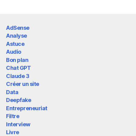
AdSense
Analyse
Astuce
Audio
Bon plan
Chat GPT
Claude 3
Créer un site
Data
Deepfake
Entrepreneuriat
Filtre
Interview
Livre