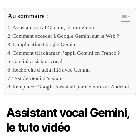
Au sommaire :
Assistant vocal Gemini, le tuto vidéo
Comment accéder à Google Gemini sur le Web ?
L’application Google Gemini
Comment télécharger l’appli Gemini en France ?
Gemini assistant vocal
Recherche d’actualité avec Gemini
Test de Gemini Vision
Remplacer Google Assistant par Gemini sur Android
Assistant vocal Gemini,
le tuto vidéo