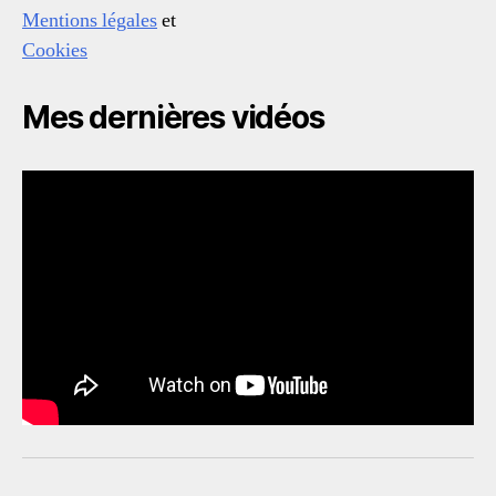
Mentions légales
et
Cookies
Mes dernières vidéos