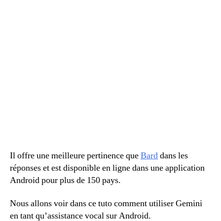
Il offre une meilleure pertinence que
Bard
dans les
réponses et est disponible en ligne dans une application
Android pour plus de 150 pays.
Nous allons voir dans ce tuto comment utiliser Gemini
en tant qu’assistance vocal sur Android.