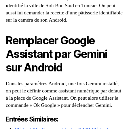
identifié la ville de Sidi Bou Saïd en Tunisie. On peut
aussi lui demander la recette d’une pâtisserie identifiable
sur la caméra de son Android.
Remplacer Google
Assistant par Gemini
sur Android
Dans les paramètres Android, une fois Gemini installé,
on peut le définir comme assistant numérique par défaut
à la place de Google Assistant. On peut alors utiliser la
commande « Ok Google » pour déclencher Gemini.
Entrées Similaires: