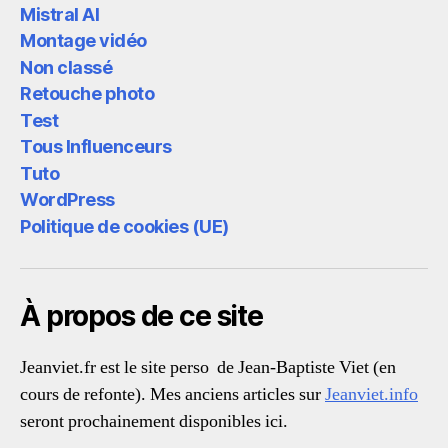
Mistral AI
Montage vidéo
Non classé
Retouche photo
Test
Tous Influenceurs
Tuto
WordPress
Politique de cookies (UE)
À propos de ce site
Jeanviet.fr est le site perso de Jean-Baptiste Viet (en
cours de refonte). Mes anciens articles sur
Jeanviet.info
seront prochainement disponibles ici.