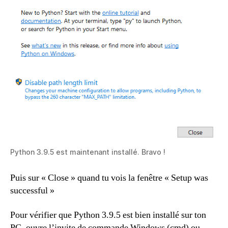
Python 3.9.5 est maintenant installé. Bravo !
Puis sur « Close » quand tu vois la fenêtre « Setup was
successful »
Pour vérifier que Python 3.9.5 est bien installé sur ton
PC, ouvre l’invite de commande Windows (cmd) ou