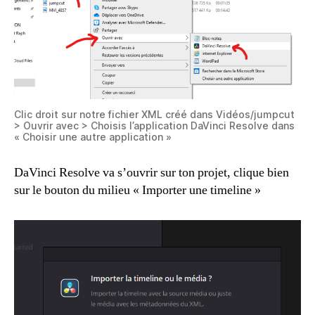
Clic droit sur notre fichier XML créé dans Vidéos/jumpcut
> Ouvrir avec > Choisis l’application DaVinci Resolve dans
« Choisir une autre application »
DaVinci Resolve va s’ouvrir sur ton projet, clique bien
sur le bouton du milieu « Importer une timeline »