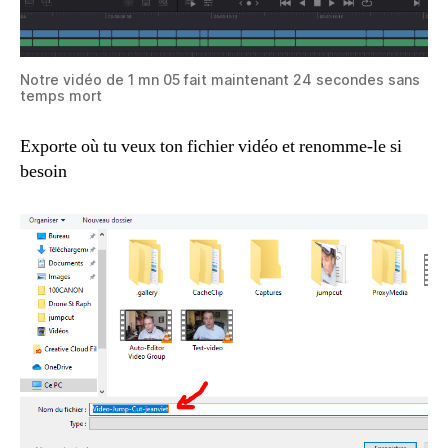
Notre vidéo de 1 mn 05 fait maintenant 24 secondes sans
temps mort
Exporte où tu veux ton fichier vidéo et renomme-le si
besoin