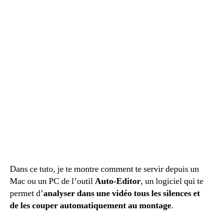
Dans ce tuto, je te montre comment te servir depuis un
Mac ou un PC de l’outil
Auto-Editor
, un logiciel qui te
permet d’
analyser dans une vidéo tous les silences et
de les couper automatiquement au montage
.