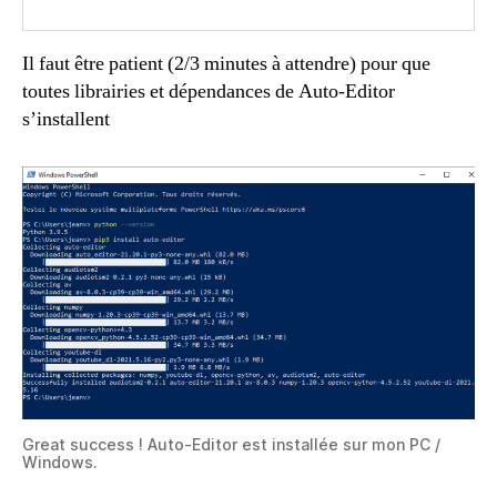
Il faut être patient (2/3 minutes à attendre) pour que
toutes librairies et dépendances de Auto-Editor
s’installent
Great success ! Auto-Editor est installée sur mon PC /
Windows.