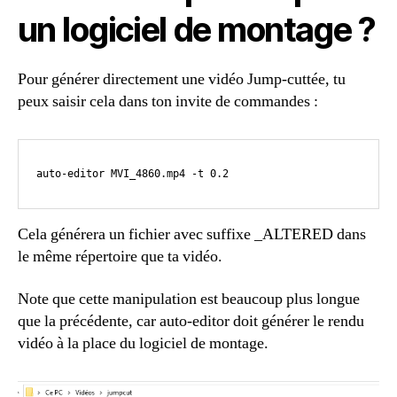
un logiciel de montage ?
Pour générer directement une vidéo Jump-cuttée, tu
peux saisir cela dans ton invite de commandes :
auto-editor MVI_4860.mp4 -t 0.2
Cela générera un fichier avec suffixe _ALTERED dans
le même répertoire que ta vidéo.
Note que cette manipulation est beaucoup plus longue
que la précédente, car auto-editor doit générer le rendu
vidéo à la place du logiciel de montage.