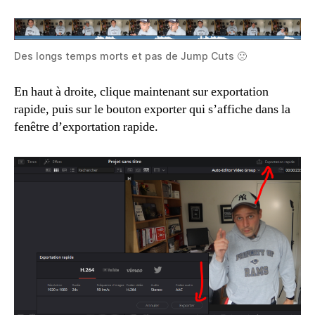
Des longs temps morts et pas de Jump Cuts 🙁
En haut à droite, clique maintenant sur exportation
rapide, puis sur le bouton exporter qui s’affiche dans la
fenêtre d’exportation rapide.