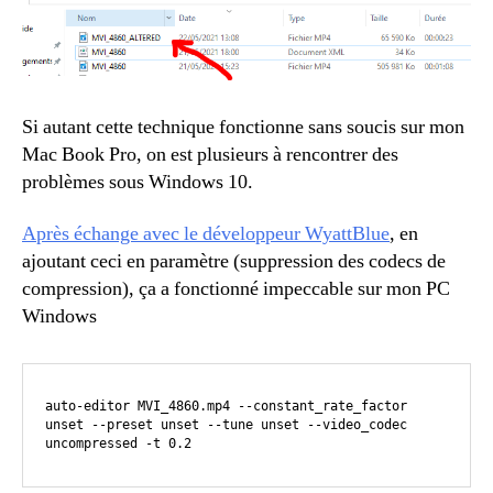
Si autant cette technique fonctionne sans soucis sur mon
Mac Book Pro, on est plusieurs à rencontrer des
problèmes sous Windows 10.
Après échange avec le développeur WyattBlue
, en
ajoutant ceci en paramètre (suppression des codecs de
compression), ça a fonctionné impeccable sur mon PC
Windows
auto-editor MVI_4860.mp4 --constant_rate_factor 
unset --preset unset --tune unset --video_codec 
uncompressed -t 0.2