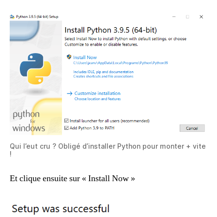
Qui l’eut cru ? Obligé d’installer Python pour monter + vite
!
Et clique ensuite sur « Install Now »