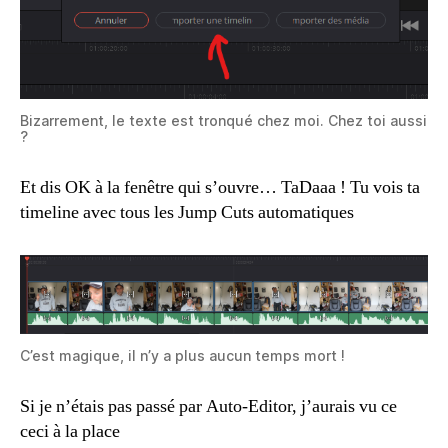
Bizarrement, le texte est tronqué chez moi. Chez toi aussi
?
Et dis OK à la fenêtre qui s’ouvre… TaDaaa ! Tu vois ta
timeline avec tous les Jump Cuts automatiques
C’est magique, il n’y a plus aucun temps mort !
Si je n’étais pas passé par Auto-Editor, j’aurais vu ce
ceci à la place