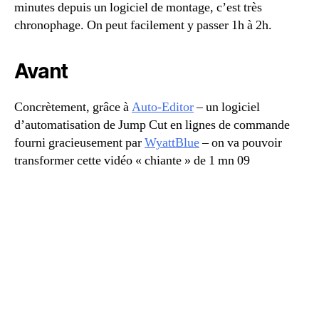
minutes depuis un logiciel de montage, c’est très
chronophage. On peut facilement y passer 1h à 2h.
Avant
Concrètement, grâce à
Auto-Editor
– un logiciel
d’automatisation de Jump Cut en lignes de commande
fourni gracieusement par
WyattBlue
– on va pouvoir
transformer cette vidéo « chiante » de 1 mn 09