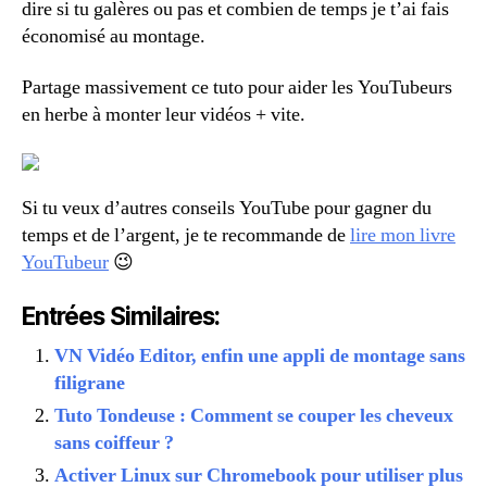
dire si tu galères ou pas et combien de temps je t’ai fais
économisé au montage.
Partage massivement ce tuto pour aider les YouTubeurs
en herbe à monter leur vidéos + vite.
Si tu veux d’autres conseils YouTube pour gagner du
temps et de l’argent, je te recommande de
lire mon livre
YouTubeur
😉
Entrées Similaires:
VN Vidéo Editor, enfin une appli de montage sans
filigrane
Tuto Tondeuse : Comment se couper les cheveux
sans coiffeur ?
Activer Linux sur Chromebook pour utiliser plus