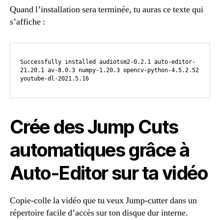
Quand l’installation sera terminée, tu auras ce texte qui
s’affiche :
Successfully installed audiotsm2-0.2.1 auto-editor-
21.20.1 av-8.0.3 numpy-1.20.3 opencv-python-4.5.2.52 
youtube-dl-2021.5.16
Crée des Jump Cuts
automatiques grâce à
Auto-Editor sur ta vidéo
Copie-colle la vidéo que tu veux Jump-cutter dans un
répertoire facile d’accès sur ton disque dur interne.