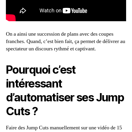
On a ainsi une succession de plans avec des coupes
franches. Quand, c’est bien fait, ça permet de délivrer au
spectateur un discours rythmé et captivant.
Pourquoi c’est
intéressant
d’automatiser ses Jump
Cuts ?
Faire des Jump Cuts manuellement sur une vidéo de 15