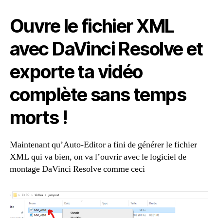
Ouvre le fichier XML
avec DaVinci Resolve et
exporte ta vidéo
complète sans temps
morts !
Maintenant qu’Auto-Editor a fini de générer le fichier
XML qui va bien, on va l’ouvrir avec le logiciel de
montage DaVinci Resolve comme ceci