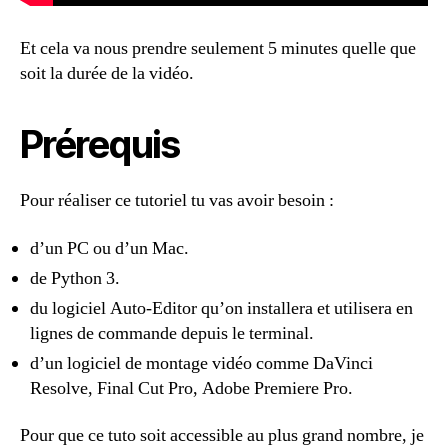
Et cela va nous prendre seulement 5 minutes quelle que
soit la durée de la vidéo.
Prérequis
Pour réaliser ce tutoriel tu vas avoir besoin :
d’un PC ou d’un Mac.
de Python 3.
du logiciel Auto-Editor qu’on installera et utilisera en
lignes de commande depuis le terminal.
d’un logiciel de montage vidéo comme DaVinci
Resolve, Final Cut Pro, Adobe Premiere Pro.
Pour que ce tuto soit accessible au plus grand nombre, je