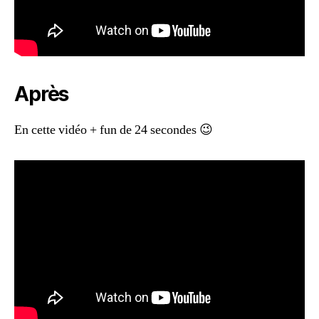
Après
En cette vidéo + fun de 24 secondes 😉