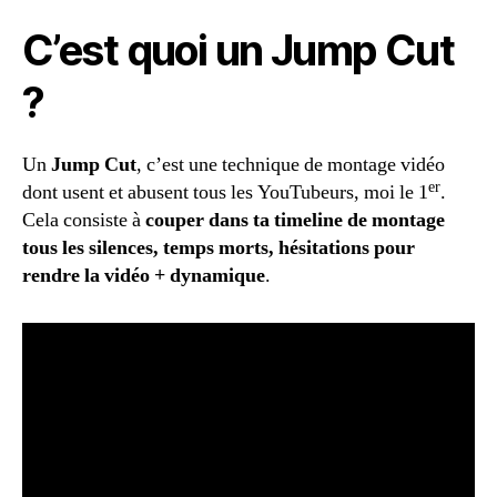
C’est quoi un Jump Cut
?
Un
Jump Cut
, c’est une technique de montage vidéo
er
dont usent et abusent tous les YouTubeurs, moi le 1
.
Cela consiste à
couper dans ta timeline de montage
tous les silences, temps morts, hésitations pour
rendre la vidéo + dynamique
.