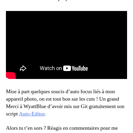
Mise à part quelques soucis d’auto focus liés à mon
appareil photo, on est tout bon sur les cuts ! Un grand
Merci à WyattBlue d’avoir mis sur Git gratuitement son
script
Auto-Editor
.
Alors tu t’en sors ? Réagis en commentaires pour me