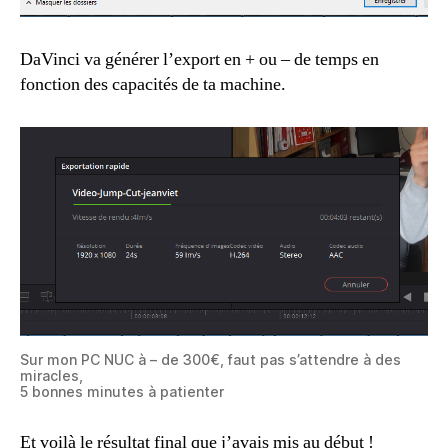
DaVinci va générer l’export en + ou – de temps en
fonction des capacités de ta machine.
Sur mon PC NUC à – de 300€, faut pas s’attendre à des
miracles,
5 bonnes minutes à patienter
Et voilà le résultat final que j’avais mis au début !