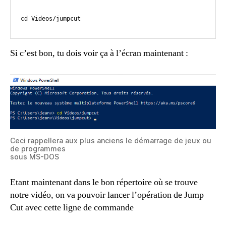
cd Videos/jumpcut
Si c’est bon, tu dois voir ça à l’écran maintenant :
Ceci rappellera aux plus anciens le démarrage de jeux ou
de programmes
sous MS-DOS
Etant maintenant dans le bon répertoire où se trouve
notre vidéo, on va pouvoir lancer l’opération de Jump
Cut avec cette ligne de commande