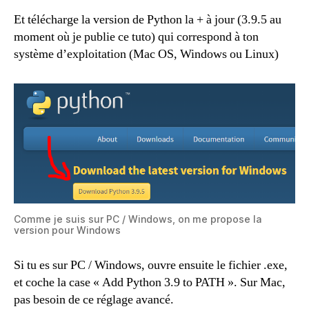
Et télécharge la version de Python la + à jour (3.9.5 au
moment où je publie ce tuto) qui correspond à ton
système d’exploitation (Mac OS, Windows ou Linux)
Comme je suis sur PC / Windows, on me propose la
version pour Windows
Si tu es sur PC / Windows, ouvre ensuite le fichier .exe,
et coche la case « Add Python 3.9 to PATH ». Sur Mac,
pas besoin de ce réglage avancé.