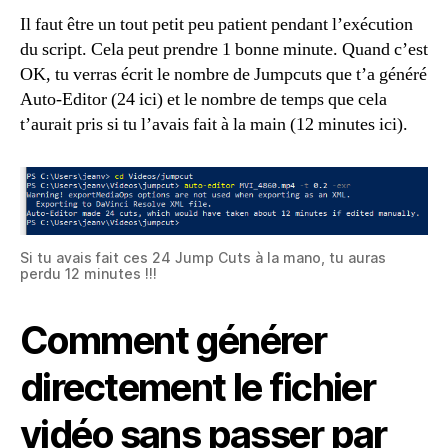
Il faut être un tout petit peu patient pendant l’exécution
du script. Cela peut prendre 1 bonne minute. Quand c’est
OK, tu verras écrit le nombre de Jumpcuts que t’a généré
Auto-Editor (24 ici) et le nombre de temps que cela
t’aurait pris si tu l’avais fait à la main (12 minutes ici).
Si tu avais fait ces 24 Jump Cuts à la mano, tu auras
perdu 12 minutes !!!
Comment générer
directement le fichier
vidéo sans passer par