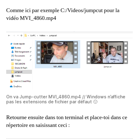
Comme ici par exemple C:/Videos/jumpcut pour la
vidéo MVI_4860.mp4
On va Jump-cutter MVI_4860.mp4 // Windows n’affiche
pas les extensions de fichier par défaut 🙁
Retourne ensuite dans ton terminal et place-toi dans ce
répertoire en saisissant ceci :