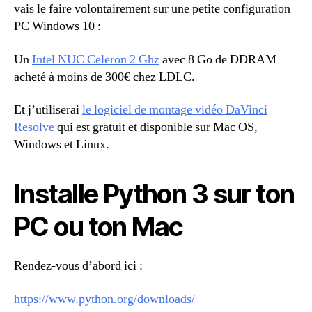
vais le faire volontairement sur une petite configuration
PC Windows 10 :
Un
Intel NUC Celeron 2 Ghz
avec 8 Go de DDRAM
acheté à moins de 300€ chez LDLC.
Et j’utiliserai
le logiciel de montage vidéo DaVinci
Resolve
qui est gratuit et disponible sur Mac OS,
Windows et Linux.
Installe Python 3 sur ton
PC ou ton Mac
Rendez-vous d’abord ici :
https://www.python.org/downloads/