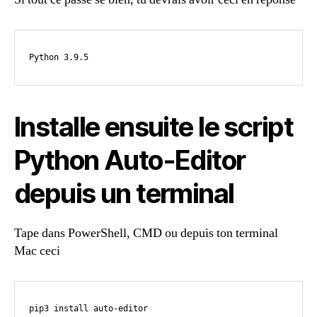
Python 3.9.5
Installe ensuite le script
Python Auto-Editor
depuis un terminal
Tape dans PowerShell, CMD ou depuis ton terminal
Mac ceci
pip3 install auto-editor