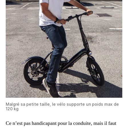
Malgré sa petite taille, le vélo supporte un poids max de
120 kg
Ce n’est pas handicapant pour la conduite, mais il faut