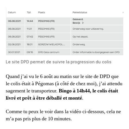
Le site DPD permet de suivre la progression du colis
Quand j’ai vu le 6 août au matin sur le site de DPD que
le colis était à Pégomas (à côté de chez moi), j’ai attendu
sagement le transporteur.
Bingo à 14h44, le colis était
livré et prêt à être déballé et monté
.
Comme tu peux le voir dans la vidéo ci-dessous, cela ne
m’a pas pris plus de 10 minutes.