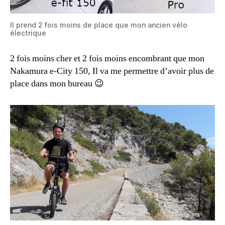
Il prend 2 fois moins de place que mon ancien vélo
électrique
2 fois moins cher et 2 fois moins encombrant que mon
Nakamura e-City 150, Il va me permettre d’avoir plus de
place dans mon bureau 😉