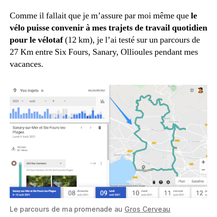
Comme il fallait que je m’assure par moi même que
le
vélo puisse convenir à mes trajets de travail quotidien
pour le vélotaf
(12 km), je l’ai testé sur un parcours de
27 Km entre Six Fours, Sanary, Ollioules pendant mes
vacances.
Le parcours de ma promenade au
Gros Cerveau