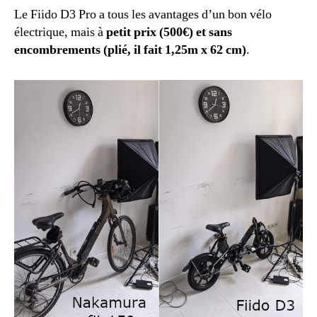
Le Fiido D3 Pro a tous les avantages d’un bon vélo
électrique, mais à
petit prix (500€) et sans
encombrements (plié, il fait 1,25m x 62 cm)
.