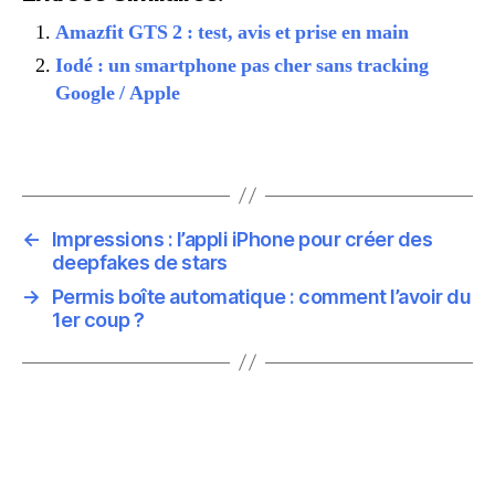
Amazfit GTS 2 : test, avis et prise en main
Iodé : un smartphone pas cher sans tracking
Google / Apple
←
Impressions : l’appli iPhone pour créer des
deepfakes de stars
→
Permis boîte automatique : comment l’avoir du
1er coup ?