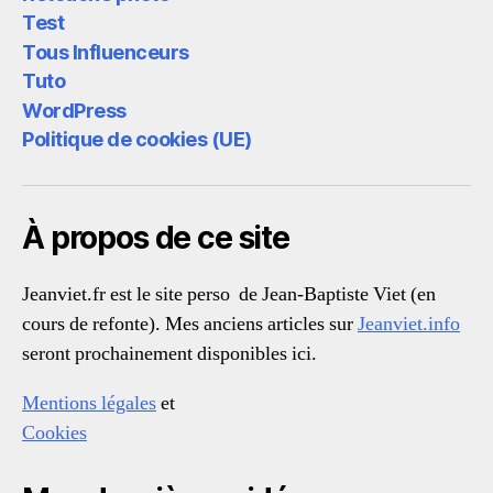
Test
Tous Influenceurs
Tuto
WordPress
Politique de cookies (UE)
À propos de ce site
Jeanviet.fr est le site perso de Jean-Baptiste Viet (en
cours de refonte). Mes anciens articles sur
Jeanviet.info
seront prochainement disponibles ici.
Mentions légales
et
Cookies