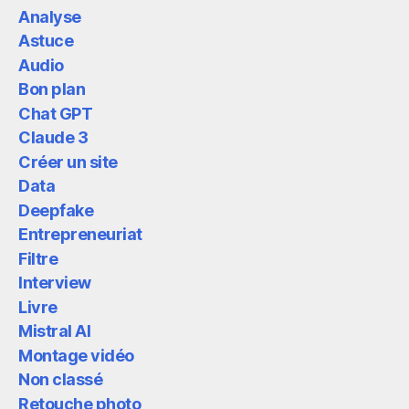
Analyse
Astuce
Audio
Bon plan
Chat GPT
Claude 3
Créer un site
Data
Deepfake
Entrepreneuriat
Filtre
Interview
Livre
Mistral AI
Montage vidéo
Non classé
Retouche photo