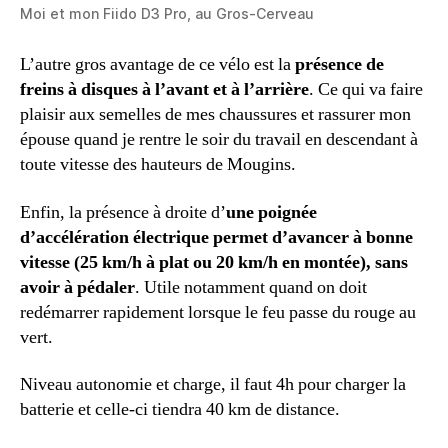
Moi et mon Fiido D3 Pro, au Gros-Cerveau
L’autre gros avantage de ce vélo est la
présence de
freins à disques à l’avant et à l’arrière
. Ce qui va faire
plaisir aux semelles de mes chaussures et rassurer mon
épouse quand je rentre le soir du travail en descendant à
toute vitesse des hauteurs de Mougins.
Enfin, la présence à droite d’
une poignée
d’accélération électrique permet d’avancer à bonne
vitesse (25 km/h à plat ou 20 km/h en montée), sans
avoir à pédaler
. Utile notamment quand on doit
redémarrer rapidement lorsque le feu passe du rouge au
vert.
Niveau autonomie et charge, il faut 4h pour charger la
batterie et celle-ci tiendra 40 km de distance.