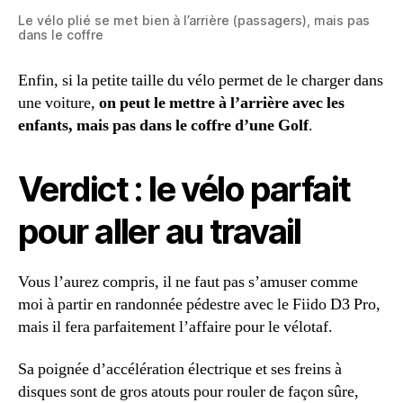
Le vélo plié se met bien à l’arrière (passagers), mais pas
dans le coffre
Enfin, si la petite taille du vélo permet de le charger dans
une voiture,
on peut le mettre à l’arrière avec les
enfants, mais pas dans le coffre d’une Golf
.
Verdict : le vélo parfait
pour aller au travail
Vous l’aurez compris, il ne faut pas s’amuser comme
moi à partir en randonnée pédestre avec le Fiido D3 Pro,
mais il fera parfaitement l’affaire pour le vélotaf.
Sa poignée d’accélération électrique et ses freins à
disques sont de gros atouts pour rouler de façon sûre,