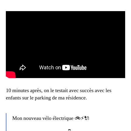
10 minutes après, on le testait avec succès avec les
enfants sur le parking de ma résidence.
Mon nouveau vélo électrique 🚲⚡🔌