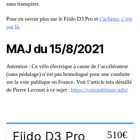
sans transpirer.
Pour en savoir plus sur le Fiido D3 Pro et
l’acheter, c’est
par là
.
MAJ du 15/8/2021
Attention : Ce vélo électrique à cause de l’accélérateur
(sans pédalage) n’est pas homologué pour une conduite
sur la voie publique en France. Voir l’article très détaillé
de Pierre Lecourt à ce sujet :
https://voiepublique.info/
Fiido D3 Pro
510€