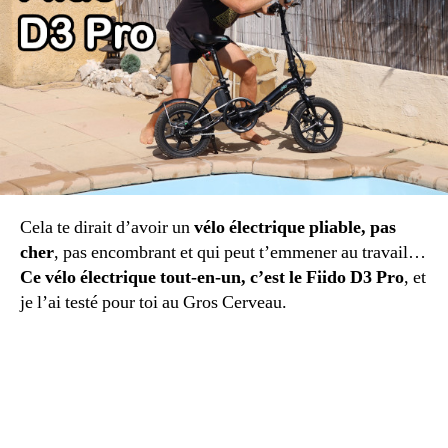
Cela te dirait d’avoir un
vélo électrique pliable, pas
cher
, pas encombrant et qui peut t’emmener au travail…
Ce vélo électrique tout-en-un, c’est le Fiido D3 Pro
, et
je l’ai testé pour toi au Gros Cerveau.