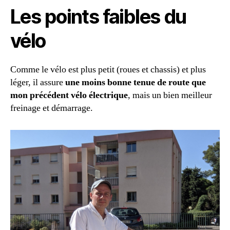
Les points faibles du
vélo
Comme le vélo est plus petit (roues et chassis) et plus
léger, il assure
une moins bonne tenue de route que
mon précédent vélo électrique
, mais un bien meilleur
freinage et démarrage.