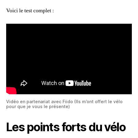
Voici le test complet :
Vidéo en partenariat avec Fiido (Ils m’ont offert le vélo
pour que je vous le présente)
Les points forts du vélo