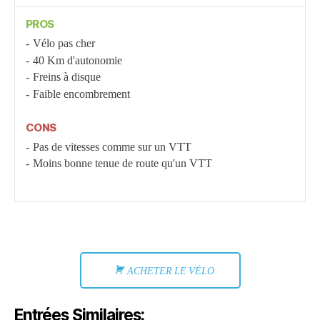
PROS
Vélo pas cher
40 Km d'autonomie
Freins à disque
Faible encombrement
CONS
Pas de vitesses comme sur un VTT
Moins bonne tenue de route qu'un VTT
ACHETER LE VÉLO
Entrées Similaires: