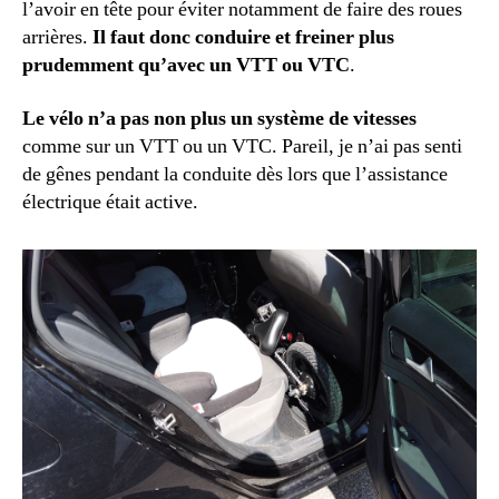
l’avoir en tête pour éviter notamment de faire des roues
arrières.
Il faut donc conduire et freiner plus
prudemment qu’avec un VTT ou VTC
.
Le vélo n’a pas non plus un système de vitesses
comme sur un VTT ou un VTC. Pareil, je n’ai pas senti
de gênes pendant la conduite dès lors que l’assistance
électrique était active.