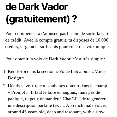
de Dark Vador
(gratuitement) ?
Pour commencer à t’amuser, pas besoin de sortir la carte
de crédit. Avec le compte gratuit, tu disposes de 10 000
crédits, largement suffisants pour créer des voix uniques.
Pour obtenir la voix de Dark Vador, c’est très simple :
Rends-toi dans la section « Voice Lab » puis « Voice
Design ».
Décris la voix que tu souhaites obtenir dans le champ
« Prompt ». Il faut le faire en anglais, mais pas de
panique, tu peux demander à ChatGPT de te générer
une description parfaite (ex : « A French male voice,
around 45 years old, deep and resonant, with a slow,