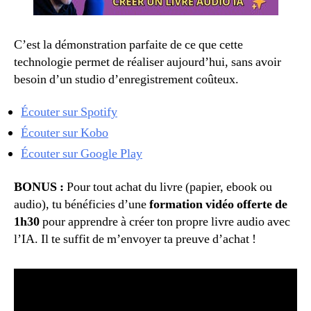
C’est la démonstration parfaite de ce que cette
technologie permet de réaliser aujourd’hui, sans avoir
besoin d’un studio d’enregistrement coûteux.
Écouter sur Spotify
Écouter sur Kobo
Écouter sur Google Play
BONUS :
Pour tout achat du livre (papier, ebook ou
audio), tu bénéficies d’une
formation vidéo offerte de
1h30
pour apprendre à créer ton propre livre audio avec
l’IA. Il te suffit de m’envoyer ta preuve d’achat !