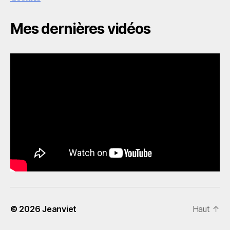
Mes dernières vidéos
© 2026
Jeanviet
Haut
↑