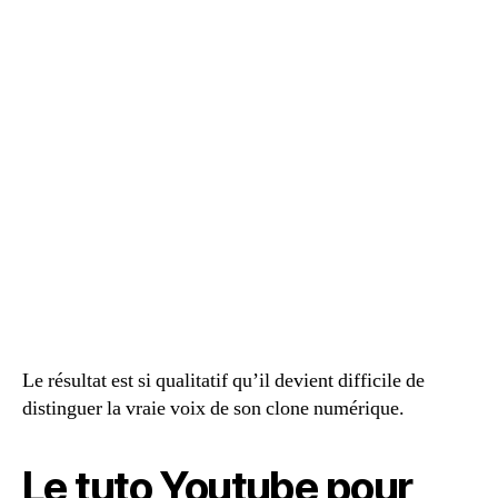
Le résultat est si qualitatif qu’il devient difficile de
distinguer la vraie voix de son clone numérique.
Le tuto Youtube pour