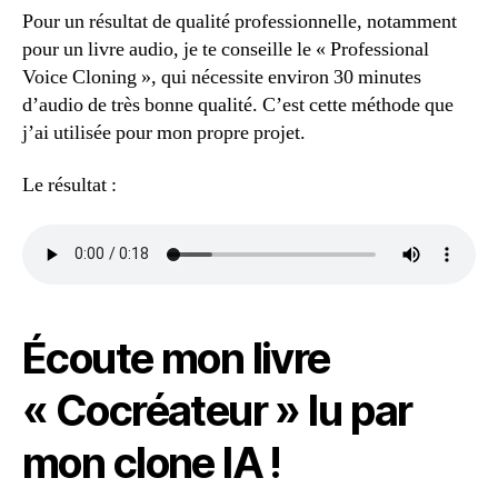
Pour un résultat de qualité professionnelle, notamment
pour un livre audio, je te conseille le « Professional
Voice Cloning », qui nécessite environ 30 minutes
d’audio de très bonne qualité. C’est cette méthode que
j’ai utilisée pour mon propre projet.
Le résultat :
Écoute mon livre
« Cocréateur » lu par
mon clone IA !