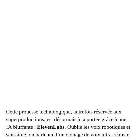
Cette prouesse technologique, autrefois réservée aux
superproductions, est désormais à ta portée grâce à une
IA bluffante :
ElevenLabs
. Oublie les voix robotiques et
sans âme, on parle ici d’un clonage de voix ultra-réaliste