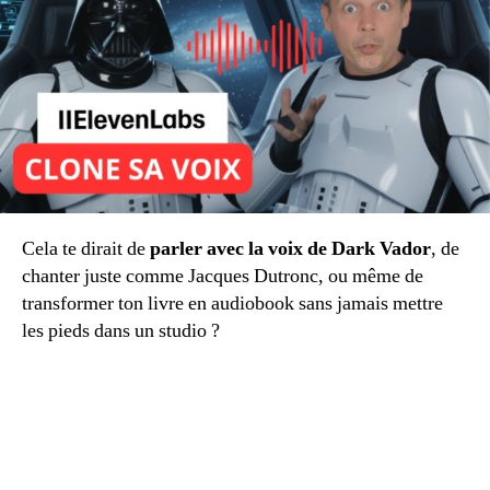
Cela te dirait de
parler avec la voix de Dark Vador
, de
chanter juste comme Jacques Dutronc, ou même de
transformer ton livre en audiobook sans jamais mettre
les pieds dans un studio ?