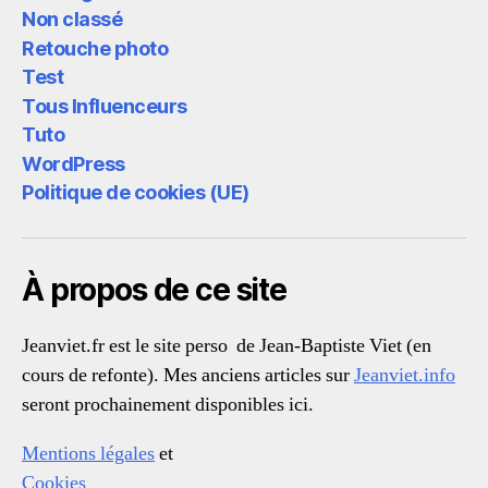
Non classé
Retouche photo
Test
Tous Influenceurs
Tuto
WordPress
Politique de cookies (UE)
À propos de ce site
Jeanviet.fr est le site perso de Jean-Baptiste Viet (en
cours de refonte). Mes anciens articles sur
Jeanviet.info
seront prochainement disponibles ici.
Mentions légales
et
Cookies