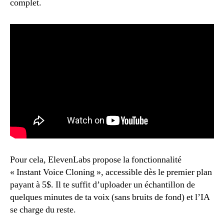
complet.
Pour cela, ElevenLabs propose la fonctionnalité
« Instant Voice Cloning », accessible dès le premier plan
payant à 5$. Il te suffit d’uploader un échantillon de
quelques minutes de ta voix (sans bruits de fond) et l’IA
se charge du reste.