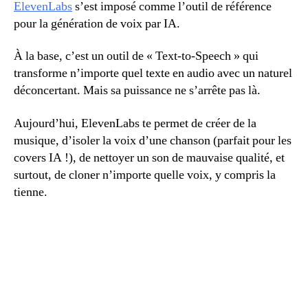
ElevenLabs
s’est imposé comme l’outil de référence
pour la génération de voix par IA.
À la base, c’est un outil de « Text-to-Speech » qui
transforme n’importe quel texte en audio avec un naturel
déconcertant. Mais sa puissance ne s’arrête pas là.
Aujourd’hui, ElevenLabs te permet de créer de la
musique, d’isoler la voix d’une chanson (parfait pour les
covers IA !), de nettoyer un son de mauvaise qualité, et
surtout, de cloner n’importe quelle voix, y compris la
tienne.