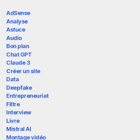
AdSense
Analyse
Astuce
Audio
Bon plan
Chat GPT
Claude 3
Créer un site
Data
Deepfake
Entrepreneuriat
Filtre
Interview
Livre
Mistral AI
Montage vidéo