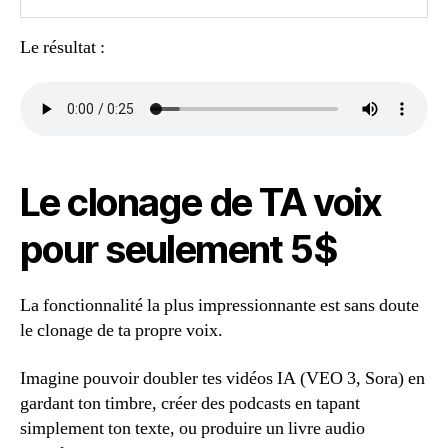
Le résultat :
Le clonage de TA voix
pour seulement 5$
La fonctionnalité la plus impressionnante est sans doute
le clonage de ta propre voix.
Imagine pouvoir doubler tes vidéos IA (VEO 3, Sora) en
gardant ton timbre, créer des podcasts en tapant
simplement ton texte, ou produire un livre audio