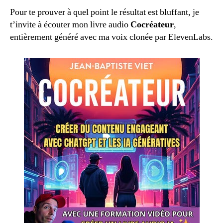
Pour te prouver à quel point le résultat est bluffant, je
t’invite à écouter mon livre audio
Cocréateur
,
entièrement généré avec ma voix clonée par ElevenLabs.