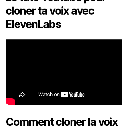
cloner ta voix avec
ElevenLabs
Comment cloner la voix