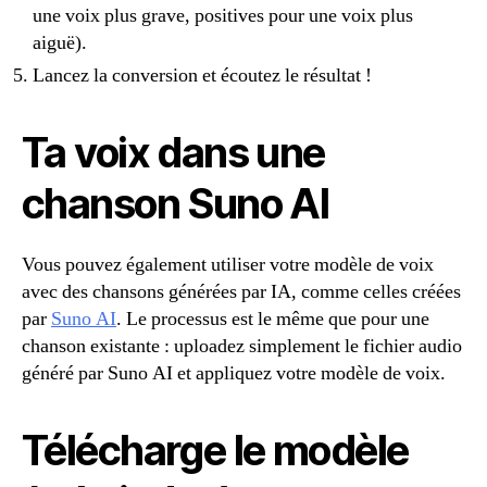
une voix plus grave, positives pour une voix plus
aiguë).
Lancez la conversion et écoutez le résultat !
Ta voix dans une
chanson Suno AI
Vous pouvez également utiliser votre modèle de voix
avec des chansons générées par IA, comme celles créées
par
Suno AI
. Le processus est le même que pour une
chanson existante : uploadez simplement le fichier audio
généré par Suno AI et appliquez votre modèle de voix.
Télécharge le modèle