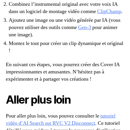
Combinez l’instrumental original avec votre voix IA
dans un logiciel de montage vidéo comme
ClipChamp
.
Ajoutez une image ou une vidéo générée par IA (vous
pouvez utiliser des outils comme
Gen-3
pour animer
une image).
Montez le tout pour créer un clip dynamique et original
!
En suivant ces étapes, vous pourrez créer des Cover IA
impressionnantes et amusantes. N’hésitez pas à
expérimenter et à partager vos créations !
Aller plus loin
Pour aller plus loin, vous pouvez consulter le
tutoriel
vidéo d’AI Search sur RVC V2 Disconnect
. Ce tutoriel