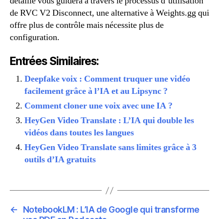
détaillé vous guidera à travers le processus d’utilisation
de RVC V2 Disconnect, une alternative à Weights.gg qui
offre plus de contrôle mais nécessite plus de
configuration.
Entrées Similaires:
Deepfake voix : Comment truquer une vidéo
facilement grâce à l’IA et au Lipsync ?
Comment cloner une voix avec une IA ?
HeyGen Video Translate : L’IA qui double les
vidéos dans toutes les langues
HeyGen Video Translate sans limites grâce à 3
outils d’IA gratuits
←
NotebookLM : L’IA de Google qui transforme