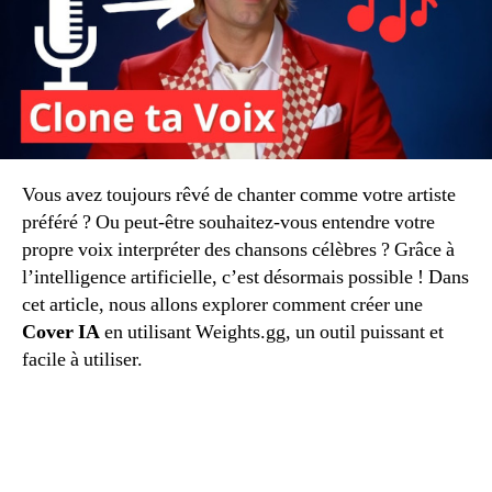
Vous avez toujours rêvé de chanter comme votre artiste
préféré ? Ou peut-être souhaitez-vous entendre votre
propre voix interpréter des chansons célèbres ? Grâce à
l’intelligence artificielle, c’est désormais possible ! Dans
cet article, nous allons explorer comment créer une
Cover IA
en utilisant Weights.gg, un outil puissant et
facile à utiliser.