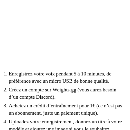
Enregistrez votre voix pendant 5 à 10 minutes, de
préférence avec un micro USB de bonne qualité.
Créez un compte sur Weights.gg (vous aurez besoin
d’un compte Discord).
Achetez un crédit d’entraînement pour 1€ (ce n’est pas
un abonnement, juste un paiement unique).
Uploadez votre enregistrement, donnez un titre à votre
modèle et ajoutez une image si vous le souhaitez.