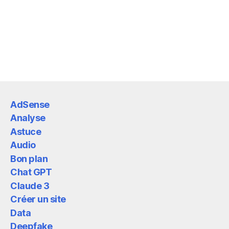
AdSense
Analyse
Astuce
Audio
Bon plan
Chat GPT
Claude 3
Créer un site
Data
Deepfake