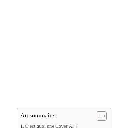
Au sommaire :
C’est quoi une Cover AI ?