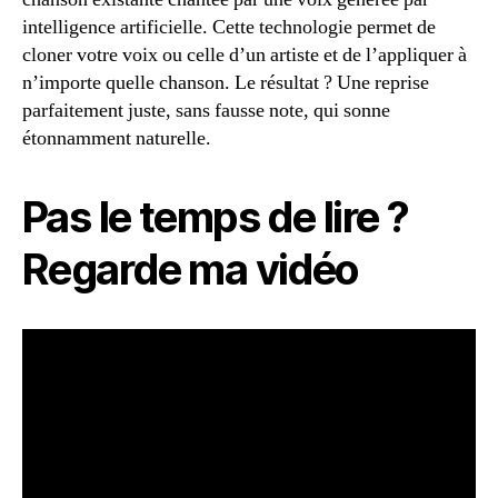
intelligence artificielle. Cette technologie permet de
cloner votre voix ou celle d’un artiste et de l’appliquer à
n’importe quelle chanson. Le résultat ? Une reprise
parfaitement juste, sans fausse note, qui sonne
étonnamment naturelle.
Pas le temps de lire ?
Regarde ma vidéo