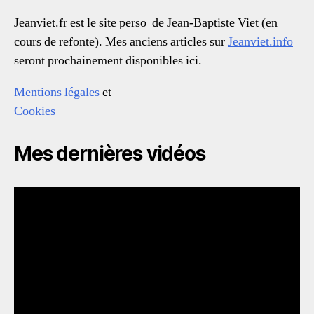
Jeanviet.fr est le site perso de Jean-Baptiste Viet (en
cours de refonte). Mes anciens articles sur
Jeanviet.info
seront prochainement disponibles ici.
Mentions légales
et
Cookies
Mes dernières vidéos