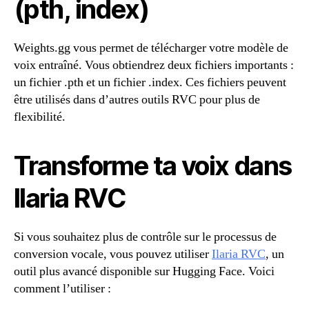
(pth, index)
Weights.gg vous permet de télécharger votre modèle de
voix entraîné. Vous obtiendrez deux fichiers importants :
un fichier .pth et un fichier .index. Ces fichiers peuvent
être utilisés dans d’autres outils RVC pour plus de
flexibilité.
Transforme ta voix dans
Ilaria RVC
Si vous souhaitez plus de contrôle sur le processus de
conversion vocale, vous pouvez utiliser
Ilaria RVC
, un
outil plus avancé disponible sur Hugging Face. Voici
comment l’utiliser :