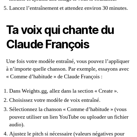
Lancez l’entraînement et attendez environ 30 minutes.
Ta voix qui chante du
Claude François
Une fois votre modèle entraîné, vous pouvez l’appliquer
à n’importe quelle chanson. Par exemple, essayons avec
« Comme d’habitude » de Claude François :
Dans Weights.gg, allez dans la section « Create ».
Choisissez votre modèle de voix entraîné.
Sélectionnez la chanson « Comme d’habitude » (vous
pouvez utiliser un lien YouTube ou uploader un fichier
audio).
Ajustez le pitch si nécessaire (valeurs négatives pour