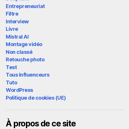
Entrepreneuriat
Filtre
Interview
Livre
Mistral AI
Montage vidéo
Non classé
Retouche photo
Test
Tous Influenceurs
Tuto
WordPress
Politique de cookies (UE)
À propos de ce site