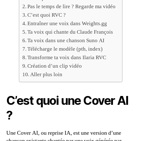
Pas le temps de lire ? Regarde ma vidéo
C’est quoi RVC ?
Entraîner une voix dans Weights.gg
Ta voix qui chante du Claude François
Ta voix dans une chanson Suno AI
Télécharge le modèle (pth, index)
Transforme ta voix dans Ilaria RVC
Création d’un clip vidéo
Aller plus loin
C’est quoi une Cover AI
?
Une Cover AI, ou reprise IA, est une version d’une
chanson existante chantée par une voix générée par