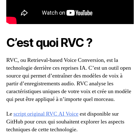
C’est quoi RVC ?
RVC, ou Retrieval-based Voice Conversion, est la
technologie derrière ces reprises IA. C’est un outil open
source qui permet d’entraîner des modèles de voix à
partir d’enregistrements audio. RVC analyse les
caractéristiques uniques de votre voix et crée un modèle
qui peut être appliqué à n’importe quel morceau.
Le
script original RVC AI Voice
est disponible sur
GitHub pour ceux qui souhaitent explorer les aspects
techniques de cette technologie.