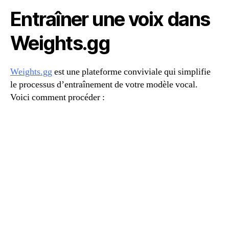
Entraîner une voix dans
Weights.gg
Weights.gg
est une plateforme conviviale qui simplifie
le processus d’entraînement de votre modèle vocal.
Voici comment procéder :