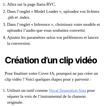
Allez sur la page Ilaria RVC.
Dans l’onglet « Model Loader », uploadez vos fichiers
.pth et .index.
Dans l’onglet « Inference », choisissez votre modèle et
uploadez l’audio que vous souhaitez convertir.
Ajustez les paramètres selon vos préférences et lancez
la conversion.
Création d’un clip vidéo
Pour finaliser votre Cover IA, pourquoi ne pas créer un
clip vidéo ? Voici quelques étapes pour y parvenir :
Utilisez un outil comme
Vocal Separation Sota
pour
séparer la voix de l’instrumental de la chanson
originale.