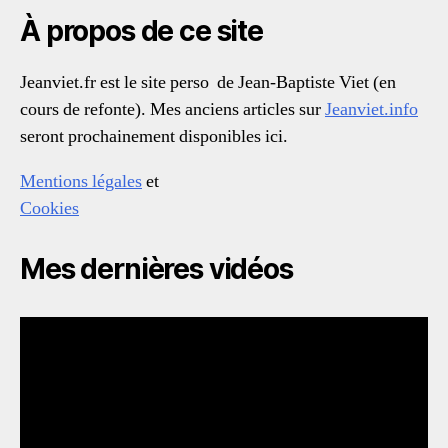
À propos de ce site
Jeanviet.fr est le site perso de Jean-Baptiste Viet (en
cours de refonte). Mes anciens articles sur
Jeanviet.info
seront prochainement disponibles ici.
Mentions légales
et
Cookies
Mes dernières vidéos