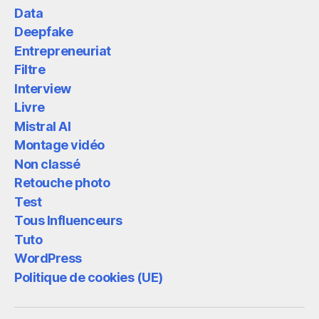
Data
Deepfake
Entrepreneuriat
Filtre
Interview
Livre
Mistral AI
Montage vidéo
Non classé
Retouche photo
Test
Tous Influenceurs
Tuto
WordPress
Politique de cookies (UE)